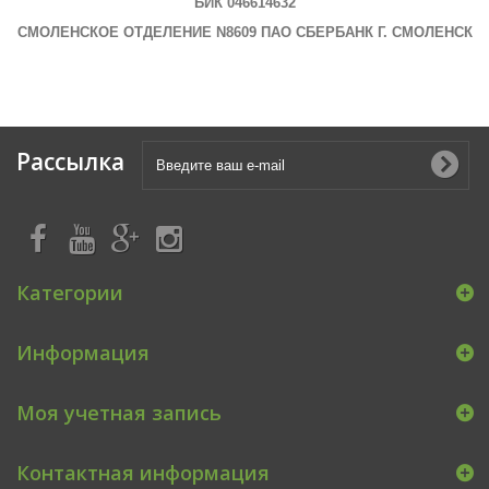
БИК 046614632
СМОЛЕНСКОЕ ОТДЕЛЕНИЕ N8609 ПАО СБЕРБАНК Г. СМОЛЕНСК
Рассылка
Категории
Информация
Моя учетная запись
Контактная информация