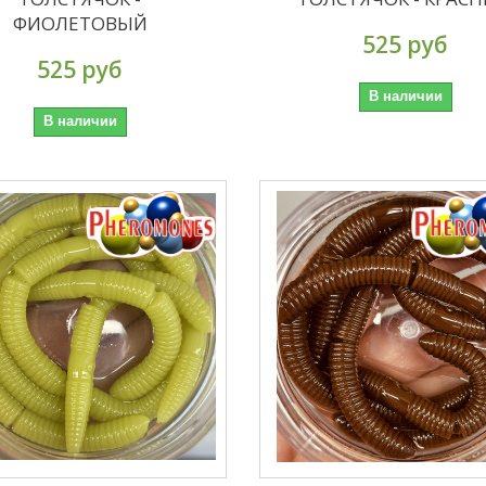
ФИОЛЕТОВЫЙ
525 руб
525 руб
В наличии
В наличии