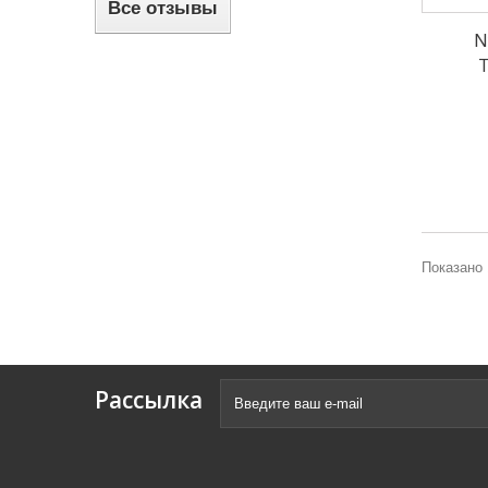
Все отзывы
N
Показано 
Рассылка