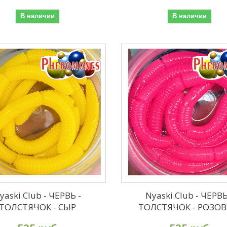
В наличии
В наличии
yaski.Club - ЧЕРВЬ -
Nyaski.Club - ЧЕРВЬ
ТОЛСТЯЧОК - СЫР
ТОЛСТЯЧОК - РОЗО