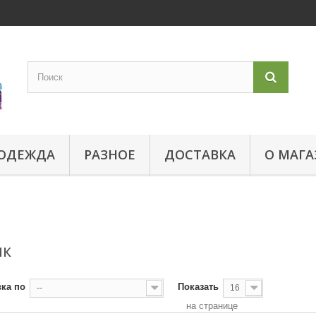
ОДЕЖДА
РАЗНОЕ
ДОСТАВКА
О МАГА
ИК
ка по
Показать
--
16
на странице