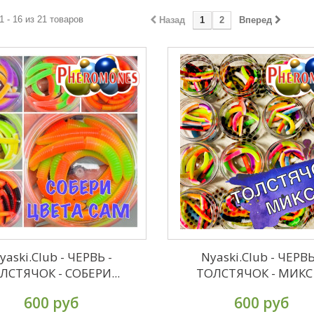
1 - 16 из 21 товаров
Назад
1
2
Вперед
yaski.Club - ЧЕРВЬ -
Nyaski.Club - ЧЕРВЬ
ЛСТЯЧОК - СОБЕРИ...
ТОЛСТЯЧОК - МИКС -
600 руб
600 руб