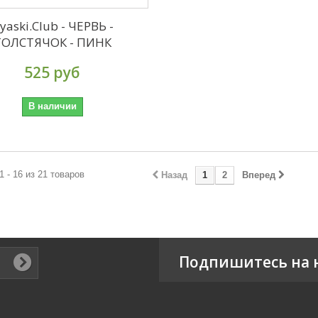
yaski.Club - ЧЕРВЬ -
ТОЛСТЯЧОК - ПИНК
525 руб
В наличии
1 - 16 из 21 товаров
Назад
1
2
Вперед
Подпишитесь на 