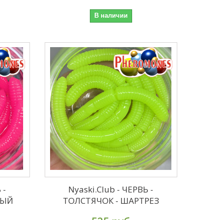
В наличии
 -
Nyaski.Club - ЧЕРВЬ -
ВЫЙ
ТОЛСТЯЧОК - ШАРТРЕЗ