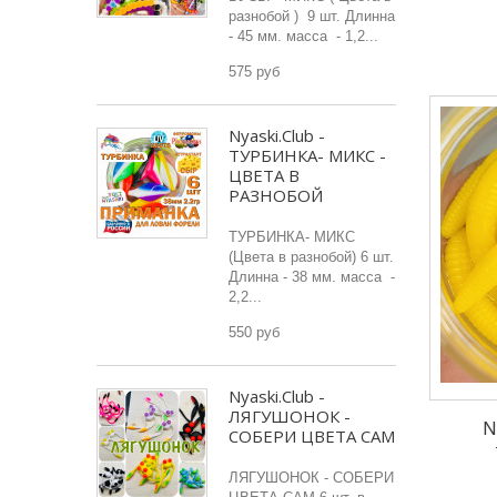
разнобой ) 9 шт. Длинна
- 45 мм. масса - 1,2...
575 руб
Nyaski.Club -
ТУРБИНКА- МИКС -
ЦВЕТА В
РАЗНОБОЙ
ТУРБИНКА- МИКС
(Цвета в разнобой) 6 шт.
Длинна - 38 мм. масса -
2,2...
550 руб
Nyaski.Club -
ЛЯГУШОНОК -
N
СОБЕРИ ЦВЕТА САМ
ЛЯГУШОНОК - СОБЕРИ