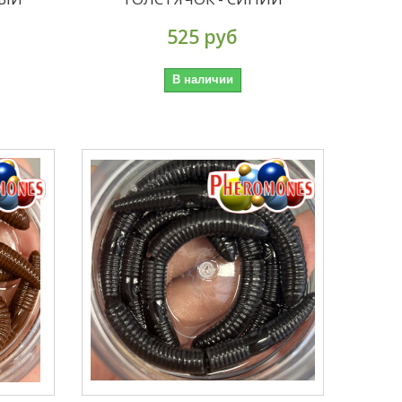
525 руб
В наличии