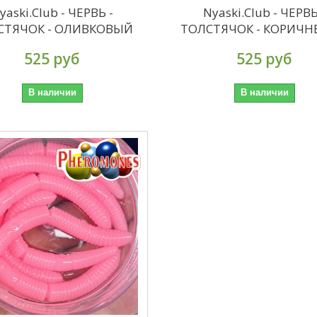
yaski.Club - ЧЕРВЬ -
Nyaski.Club - ЧЕРВЬ
СТЯЧОК - ОЛИВКОВЫЙ
ТОЛСТЯЧОК - КОРИЧ
525 руб
525 руб
В наличии
В наличии