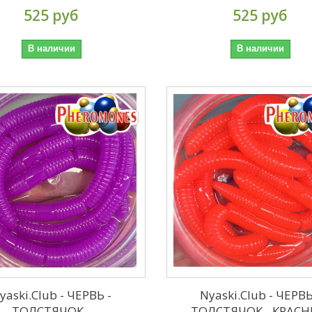
525 руб
525 руб
В наличии
В наличии
yaski.Club - ЧЕРВЬ -
Nyaski.Club - ЧЕРВЬ
ТОЛСТЯЧОК -
ТОЛСТЯЧОК - КРАС