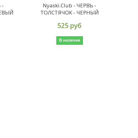
 -
Nyaski.Club - ЧЕРВЬ -
НЕВЫЙ
ТОЛСТЯЧОК - ЧЕРНЫЙ
525 руб
В наличии