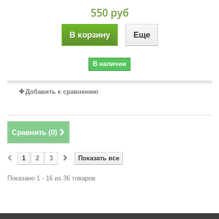
550 руб
В корзину
Еще
В наличии
Добавить к сравнению
Сравнить (
0
)
1
2
3
Показать все
Показано 1 - 16 из 36 товаров