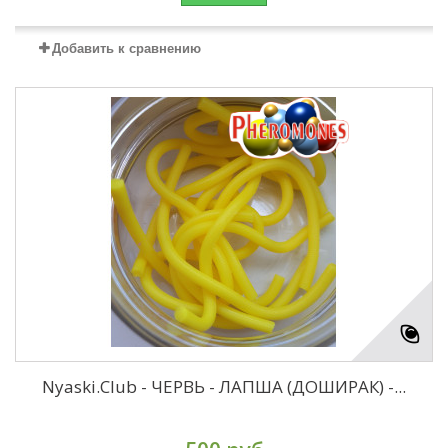
Добавить к сравнению
Nyaski.Club - ЧЕРВЬ - ЛАПША (ДОШИРАК) -...