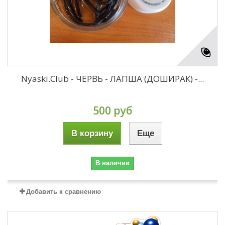
Nyaski.Club - ЧЕРВЬ - ЛАПША (ДОШИРАК) -...
500 руб
В корзину
Еще
В наличии
Добавить к сравнению