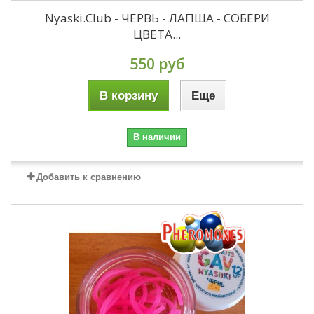
Nyaski.Club - ЧЕРВЬ - ЛАПША - СОБЕРИ
ЦВЕТА...
550 руб
В корзину
Еще
В наличии
Добавить к сравнению