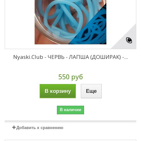
Nyaski.Club - ЧЕРВЬ - ЛАПША (ДОШИРАК) -...
550 руб
В корзину
Еще
В наличии
Добавить к сравнению