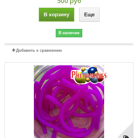
500 руб
В корзину
Еще
В наличии
Добавить к сравнению