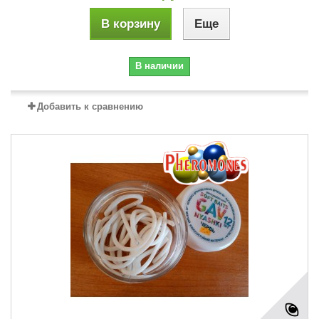
В корзину
Еще
В наличии
Добавить к сравнению