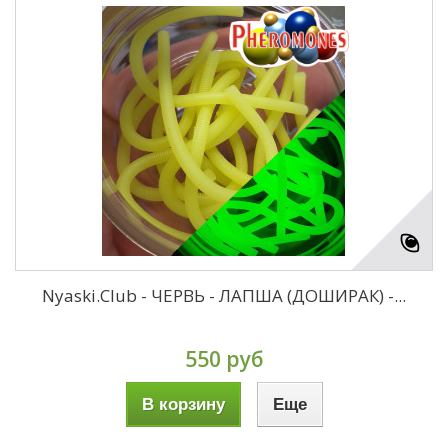
Nyaski.Club - ЧЕРВЬ - ЛАПША (ДОШИРАК) -...
550 руб
В корзину
Еще