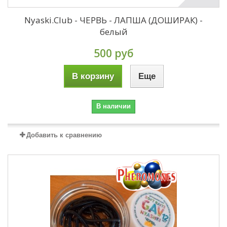
Nyaski.Club - ЧЕРВЬ - ЛАПША (ДОШИРАК) -
белый
500 руб
В корзину
Еще
В наличии
Добавить к сравнению