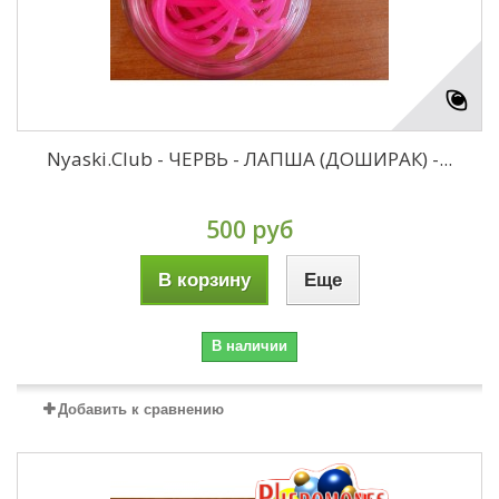
Nyaski.Club - ЧЕРВЬ - ЛАПША (ДОШИРАК) -...
500 руб
В корзину
Еще
В наличии
Добавить к сравнению