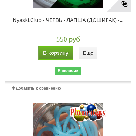
Nyaski.Club - ЧЕРВЬ - ЛАПША (ДОШИРАК) -...
550 руб
В корзину
Еще
В наличии
Добавить к сравнению