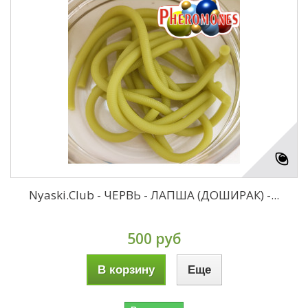
Nyaski.Club - ЧЕРВЬ - ЛАПША (ДОШИРАК) -...
500 руб
В корзину
Еще