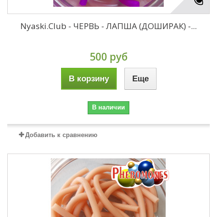
Nyaski.Club - ЧЕРВЬ - ЛАПША (ДОШИРАК) -...
500 руб
В корзину
Еще
В наличии
Добавить к сравнению