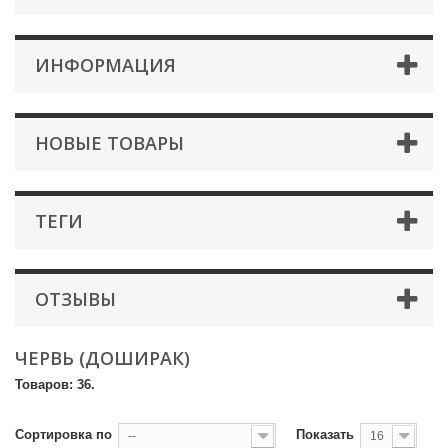
ИНФОРМАЦИЯ
НОВЫЕ ТОВАРЫ
ТЕГИ
ОТЗЫВЫ
ЧЕРВЬ (ДОШИРАК)
Товаров: 36.
Сортировка по
Показать
--
16