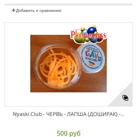
Добавить к сравнению
Nyaski.Club - ЧЕРВЬ - ЛАПША (ДОШИРАК) -...
500 руб