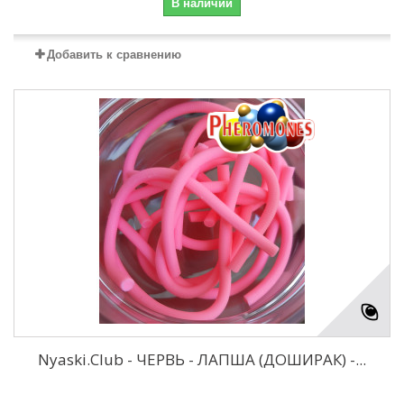
В наличии
Добавить к сравнению
Nyaski.Club - ЧЕРВЬ - ЛАПША (ДОШИРАК) -...