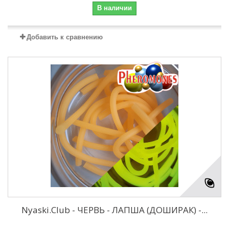
В наличии
Добавить к сравнению
Nyaski.Club - ЧЕРВЬ - ЛАПША (ДОШИРАК) -...