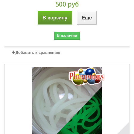
500 руб
В корзину
Еще
В наличии
Добавить к сравнению