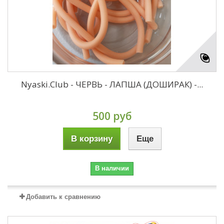
Nyaski.Club - ЧЕРВЬ - ЛАПША (ДОШИРАК) -...
500 руб
В корзину
Еще
В наличии
Добавить к сравнению