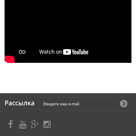
Рассылка