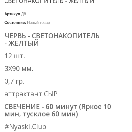
СВЕТОНАКОПИТЕЛЬ - ЖЕЛТЫЙ
Артикул
Д8
Состояние:
Новый товар
ЧЕРВЬ - СВЕТОНАКОПИТЕЛЬ
- ЖЕЛТЫЙ
12 шт.
3Х90 мм.
0,7 гр.
аттрактант СЫР
СВЕЧЕНИЕ - 60 минут (Яркое 10
мин, тусклое 60 мин)
#Nyaski.Club