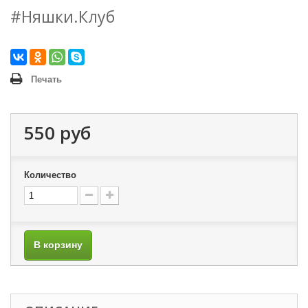
#Няшки.Клуб
Печать
550 руб
Количество
В корзину