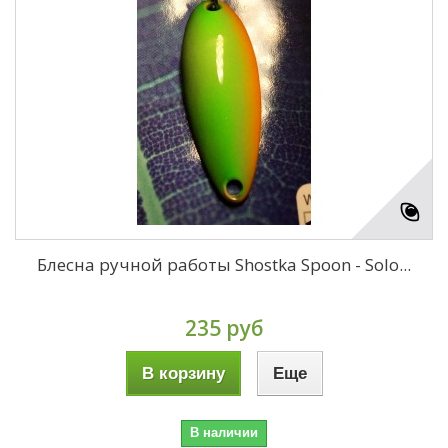
Блесна ручной работы Shostka Spoon - Solo...
235 руб
В корзину
Еще
В наличии