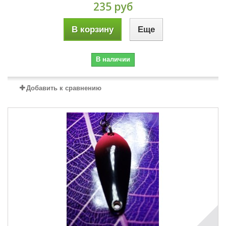
235 руб
В корзину
Еще
В наличии
Добавить к сравнению