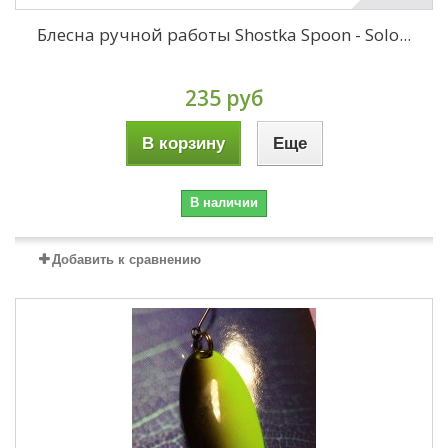
Блесна ручной работы Shostka Spoon - Solo...
235 руб
В корзину
Еще
В наличии
Добавить к сравнению