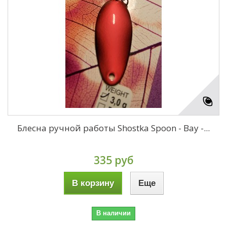
Блесна ручной работы Shostka Spoon - Bay -...
335 руб
В корзину
Еще
В наличии