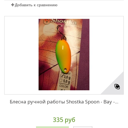
Добавить к сравнению
Блесна ручной работы Shostka Spoon - Bay -...
335 руб