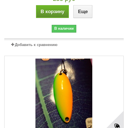
В корзину
Еще
В наличии
Добавить к сравнению