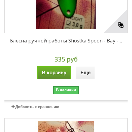
Блесна ручной работы Shostka Spoon - Bay -...
335 руб
В корзину
Еще
В наличии
Добавить к сравнению