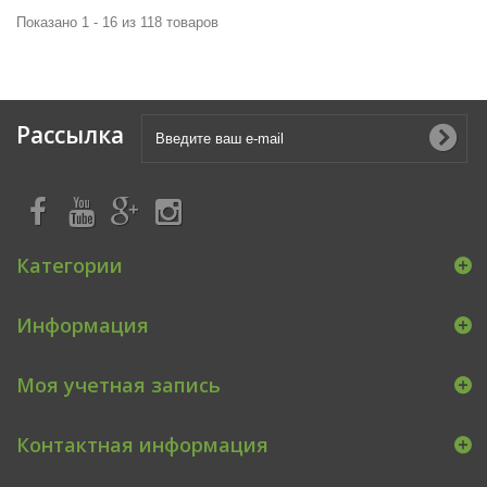
Показано 1 - 16 из 118 товаров
Рассылка
Категории
Информация
Моя учетная запись
Контактная информация