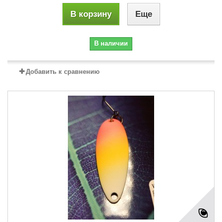
В корзину
Еще
В наличии
Добавить к сравнению