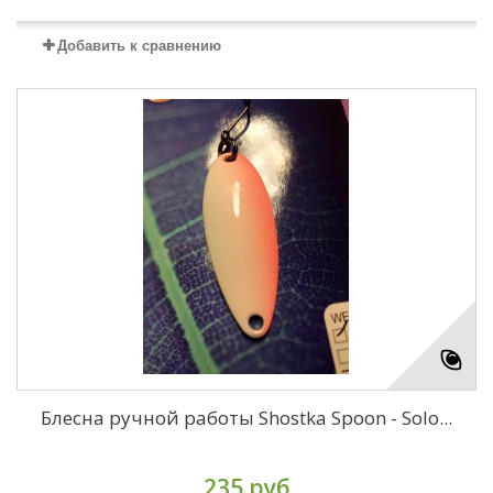
Добавить к сравнению
Блесна ручной работы Shostka Spoon - Solo...
235 руб