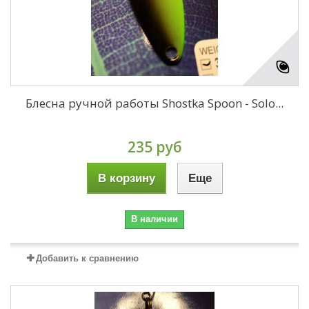
Блесна ручной работы Shostka Spoon - Solo...
235 руб
В корзину
Еще
В наличии
Добавить к сравнению