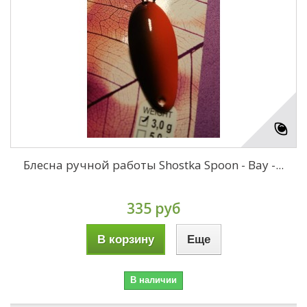
Блесна ручной работы Shostka Spoon - Bay -...
335 руб
В корзину
Еще
В наличии