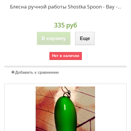
Блесна ручной работы Shostka Spoon - Bay -...
335 руб
В корзину
Еще
Нет в наличии
Добавить к сравнению