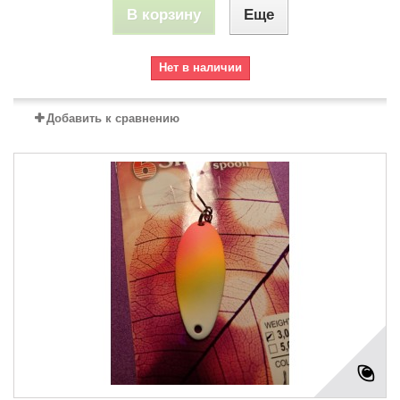
В корзину
Еще
Нет в наличии
Добавить к сравнению