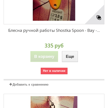
Блесна ручной работы Shostka Spoon - Bay -...
335 руб
В корзину
Еще
Нет в наличии
Добавить к сравнению