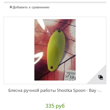
Добавить к сравнению
Блесна ручной работы Shostka Spoon - Bay -...
335 руб