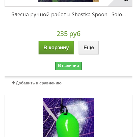
Блесна ручной работы Shostka Spoon - Solo...
235 руб
В корзину
Еще
В наличии
Добавить к сравнению