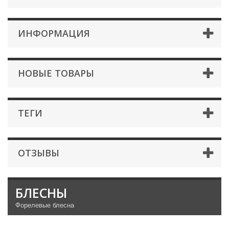
ИНФОРМАЦИЯ
НОВЫЕ ТОВАРЫ
ТЕГИ
ОТЗЫВЫ
БЛЕСНЫ
Форелевые блесна