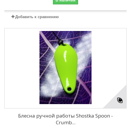
В наличии
Добавить к сравнению
Блесна ручной работы Shostka Spoon -
Crumb...