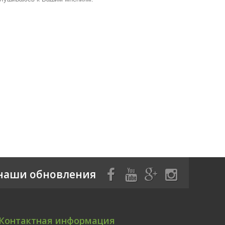
наши обновления
Контактная информация