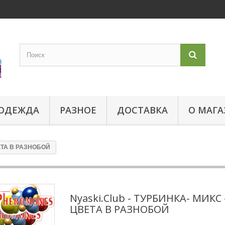
ОДЕЖДА
РАЗНОЕ
ДОСТАВКА
О МАГА
ВЕТА В РАЗНОБОЙ
Nyaski.Club - ТУРБИНКА- МИКС 
ЦВЕТА В РАЗНОБОЙ