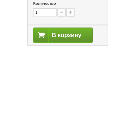
Количество
в
В корзину