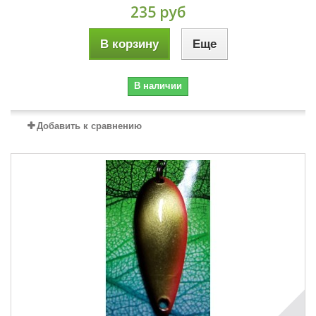
235 руб
В корзину
Еще
В наличии
Добавить к сравнению