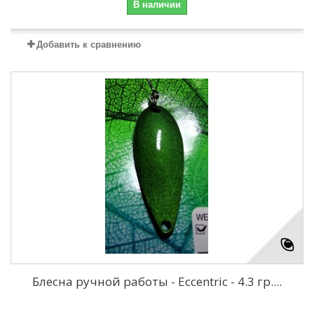
В наличии
Добавить к сравнению
Блесна ручной работы - Eccentric - 4.3 гр....