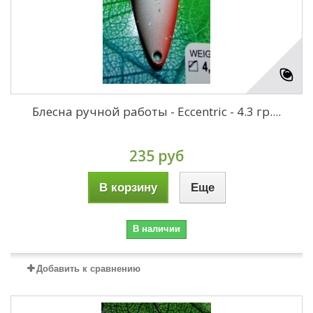
Блесна ручной работы - Eccentric - 4.3 гр....
235 руб
В корзину
Еще
В наличии
Добавить к сравнению