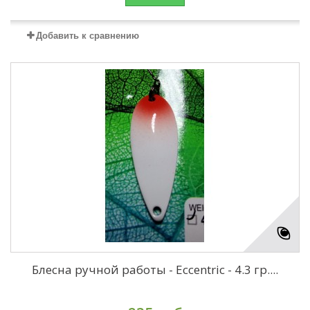
Добавить к сравнению
Блесна ручной работы - Eccentric - 4.3 гр....