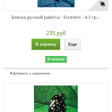
Блесна ручной работы - Eccentric - 4.3 гр....
235 руб
В корзину
Еще
В наличии
Добавить к сравнению