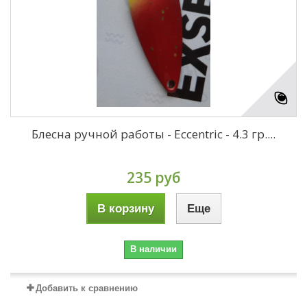
Блесна ручной работы - Eccentric - 4.3 гр....
235 руб
В корзину
Еще
В наличии
Добавить к сравнению