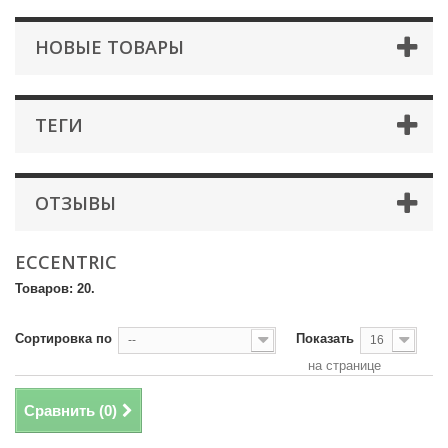
НОВЫЕ ТОВАРЫ
ТЕГИ
ОТЗЫВЫ
ECCENTRIC
Товаров: 20.
Сортировка по
Показать
--
16
на странице
Сравнить (
0
)