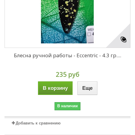
Блесна ручной работы - Eccentric - 4.3 гр....
235 руб
В корзину
Еще
В наличии
Добавить к сравнению