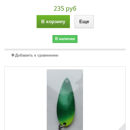
235 руб
В корзину
Еще
В наличии
Добавить к сравнению