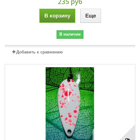
235 руб
В корзину
Еще
В наличии
Добавить к сравнению