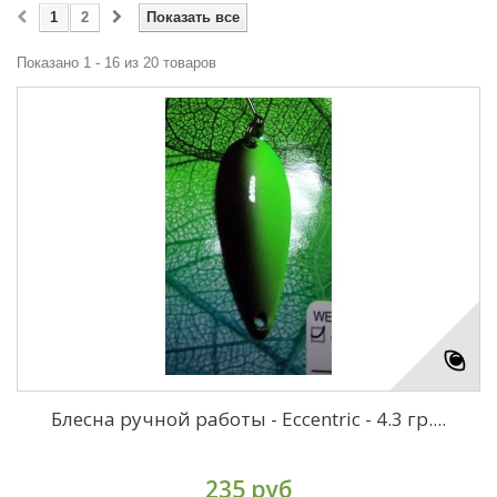
1
2
Показать все
Показано 1 - 16 из 20 товаров
Блесна ручной работы - Eccentric - 4.3 гр....
235 руб