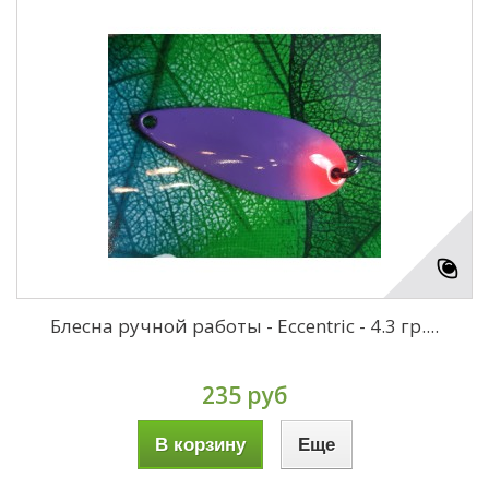
Блесна ручной работы - Eccentric - 4.3 гр....
235 руб
В корзину
Еще