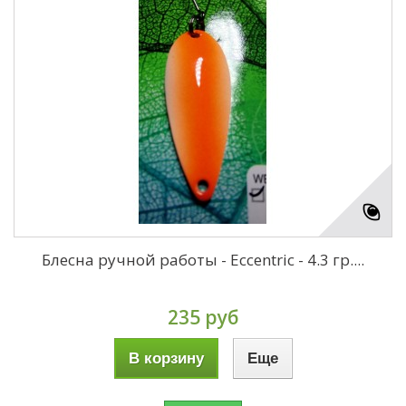
Блесна ручной работы - Eccentric - 4.3 гр....
235 руб
В корзину
Еще