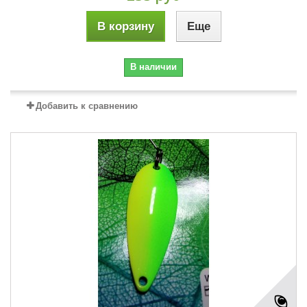
В корзину
Еще
В наличии
Добавить к сравнению