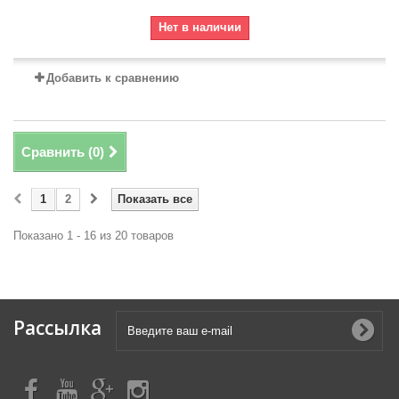
Нет в наличии
Добавить к сравнению
Сравнить (
0
)
1
2
Показать все
Показано 1 - 16 из 20 товаров
Рассылка