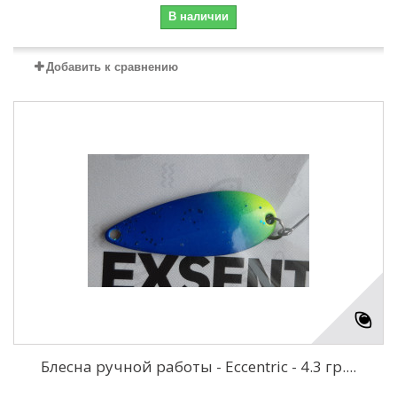
В наличии
Добавить к сравнению
Блесна ручной работы - Eccentric - 4.3 гр....