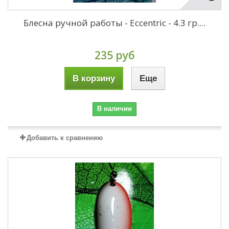
Блесна ручной работы - Eccentric - 4.3 гр....
235 руб
В корзину
Еще
В наличии
Добавить к сравнению