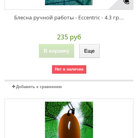
Блесна ручной работы - Eccentric - 4.3 гр....
235 руб
В корзину
Еще
Нет в наличии
Добавить к сравнению