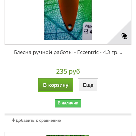
Блесна ручной работы - Eccentric - 4.3 гр....
235 руб
В корзину
Еще
В наличии
Добавить к сравнению