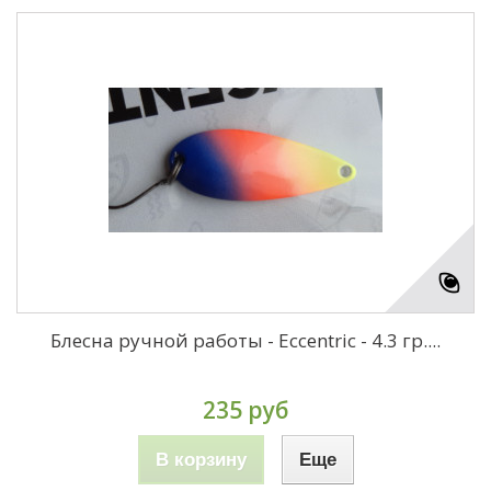
Блесна ручной работы - Eccentric - 4.3 гр....
235 руб
В корзину
Еще