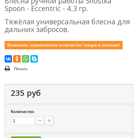
Блесна ручной работы Shostka
Spoon - Eccentric - 4.3 гр.
Тяжёлая универсальная блесна для
дальних забросов.
Внимание: ограниченное количество товара в наличии!
Печать
235 руб
Количество