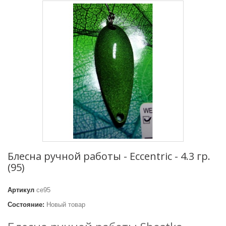
Блесна ручной работы - Eccentric - 4.3 гр.
(95)
Артикул
се95
Состояние:
Новый товар