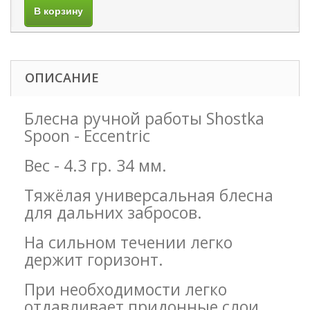
В корзину
ОПИСАНИЕ
Блесна ручной работы Shostka
Spoon - Eccentric
Вес - 4.3 гр. 34 мм.
Тяжёлая универсальная блесна
для дальних забросов.
На сильном течении легко
держит горизонт.
При необходимости легко
отдавливает придонные слои.