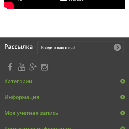
Рассылка
Категории
Информация
Моя учетная запись
Контактная информация