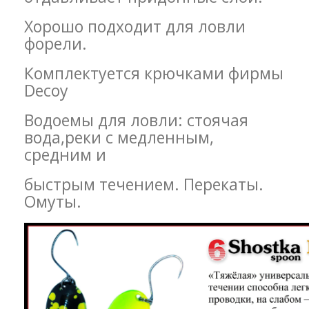
Хорошо подходит для ловли
форели.
Комплектуется крючками фирмы
Decoy
Водоемы для ловли: стоячая
вода,реки с медленным,
средним и
быстрым течением. Перекаты.
Омуты.