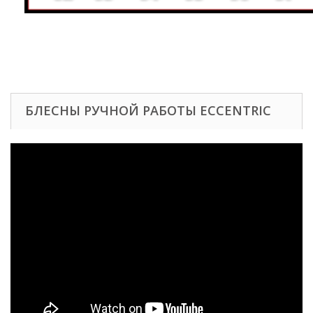
БЛЕСНЫ РУЧНОЙ РАБОТЫ ECCENTRIC