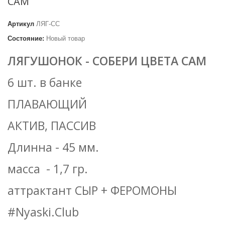
САМ
Артикул
ЛЯГ-СС
Состояние:
Новый товар
ЛЯГУШОНОК - СОБЕРИ ЦВЕТА САМ
6 шт. в банке
ПЛАВАЮЩИЙ
АКТИВ, ПАССИВ
Длинна - 45 мм.
масса - 1,7 гр.
аттрактант СЫР + ФЕРОМОНЫ
#Nyaski.Club