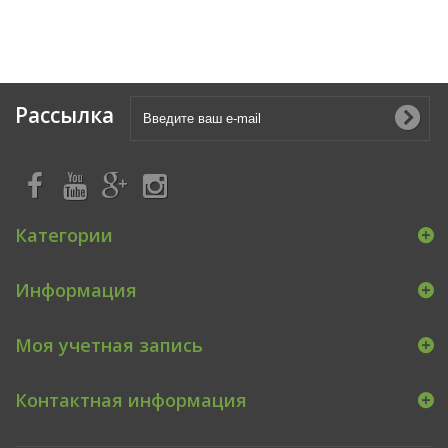
Рассылка
Категории
Информация
Моя учетная запись
Контактная информация