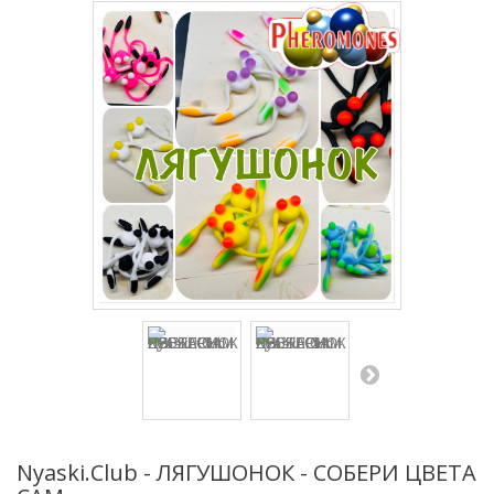
Nyaski.Club - ЛЯГУШОНОК - СОБЕРИ ЦВЕТА