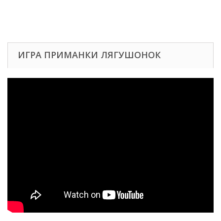
ИГРА ПРИМАНКИ ЛЯГУШОНОК