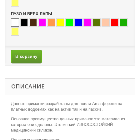
ПУЗО И ВЕРХ ЛАПЫ
В корзину
ОПИСАНИЕ
Данные приманки разработаны для ловли Area форели на
платных водоемах как на актив так и на пассив.
Основное преимущество данных приманок это материал из
которых они сделаны. Это мягкий ИЗНОСОСТОЙКИЙ
медицинский силикон.
Основные преимущества: