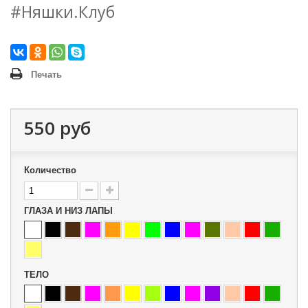
#Няшки.Клуб
Печать
550 руб
Количество
ГЛАЗА И НИЗ ЛАПЫ
ТЕЛО