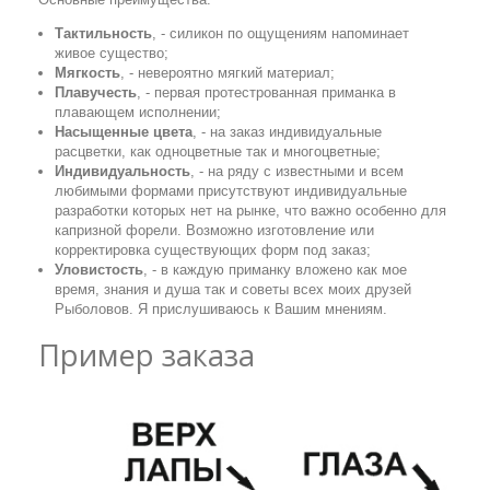
Тактильность
, - силикон по ощущениям напоминает
живое существо;
Мягкость
, - невероятно мягкий материал;
Плавучесть
, - первая протестрованная приманка в
плавающем исполнении;
Насыщенные цвета
, - на заказ индивидуальные
расцветки, как одноцветные так и многоцветные;
Индивидуальность
, - на ряду с известными и всем
любимыми формами присутствуют индивидуальные
разработки которых нет на рынке, что важно особенно для
капризной форели. Возможно изготовление или
корректировка существующих форм под заказ;
Уловистость
, - в каждую приманку вложено как мое
время, знания и душа так и советы всех моих друзей
Рыболовов. Я прислушиваюсь к Вашим мнениям.
Пример заказа