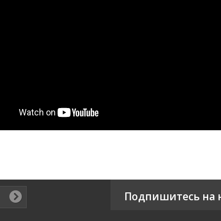
Подпишитесь на 