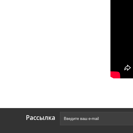
Рассылка