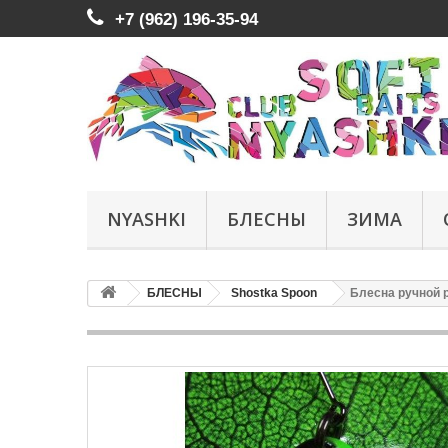
+7 (962) 196-35-94
NYASHKI
БЛЕСНЫ
ЗИМА
БЛЕСНЫ
Shostka Spoon
Блесна ручной ра