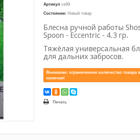
Артикул
се99
Состояние:
Новый товар
Блесна ручной работы Sho
Spoon - Eccentric - 4.3 гр.
Тяжёлая универсальная бл
для дальних забросов.
Внимание: ограниченное количество товара 
наличии!
Печать