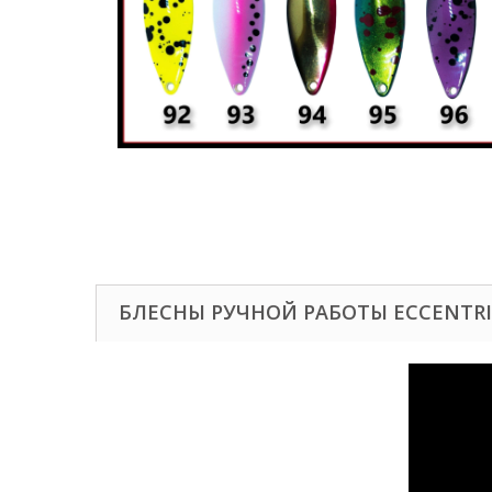
БЛЕСНЫ РУЧНОЙ РАБОТЫ ECCENTR