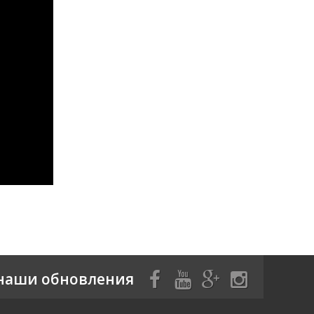
наши обновления