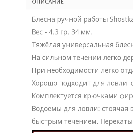
ОПИСАНИЕ
Блесна ручной работы Shostka 
Вес - 4.3 гр. 34 мм.
Тяжёлая универсальная блесн
На сильном течении легко де
При необходимости легко от
Хорошо подходит для ловли 
Комплектуется крючками фи
Водоемы для ловли: стоячая 
быстрым течением. Перекаты