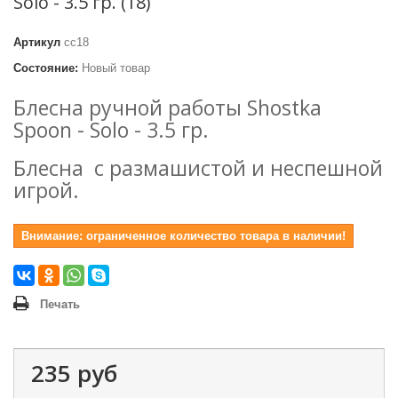
Solo - 3.5 гр. (18)
Артикул
сc18
Состояние:
Новый товар
Блесна ручной работы Shostka
Spoon - Solo - 3.5 гр.
Блесна с размашистой и неспешной
игрой.
Внимание: ограниченное количество товара в наличии!
Печать
235 руб