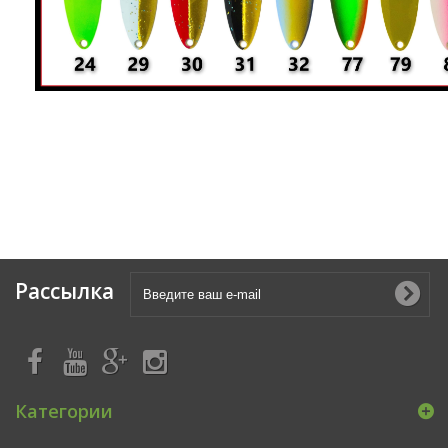
Рассылка
Категории