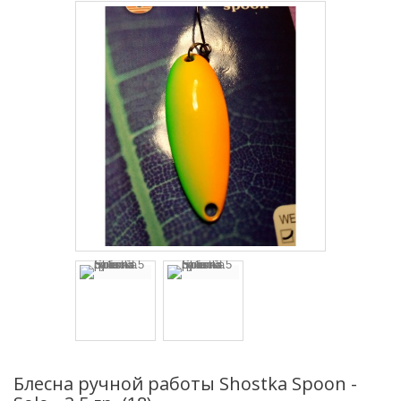
Блесна ручной работы Shostka Spoon -