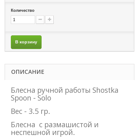
Количество
В корзину
ОПИСАНИЕ
Блесна ручной работы Shostka
Spoon - Solo
Вес - 3.5 гр.
Блесна с размашистой и
неспешной игрой.