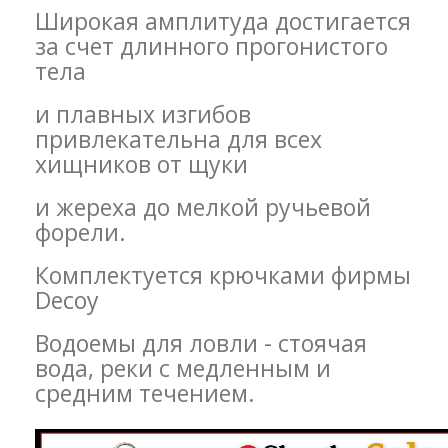
Широкая амплитуда достигается
за счет длинного прогонистого
тела
и плавных изгибов
привлекательна для всех
хищников от щуки
и жереха до мелкой ручьевой
форели.
Комплектуется крючками фирмы
Decoy
Водоемы для ловли - стоячая
вода, реки с медленным и
средним течением.