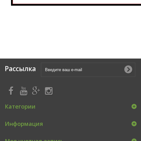
Рассылка
Категории
Информация