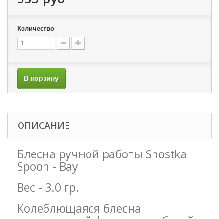
Количество
В корзину
ОПИСАНИЕ
Блесна ручной работы Shostka
Spoon - Bay
Вес - 3.0 гр.
Колеблющаяся блесна