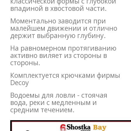
классической формы с глубокой
впадиной в хвостовой части.
Моментально заводится при
малейшем движении и отлично
держит выбранную глубину.
На равномерном протягиванию
активно виляет из стороны в
стороны.
Комплектуется крючками фирмы
Decoy
Водоемы для ловли - стоячая
вода, реки с медленным и
средним течением.