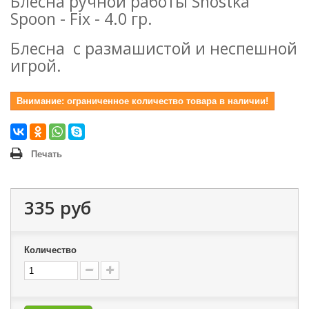
Блесна ручной работы Shostka
Spoon - Fix - 4.0 гр.
Блесна с размашистой и неспешной
игрой.
Внимание: ограниченное количество товара в наличии!
Печать
335 руб
Количество