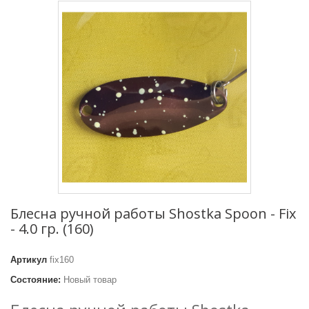
Блесна ручной работы Shostka Spoon - Fix
- 4.0 гр. (160)
Артикул
fix160
Состояние:
Новый товар