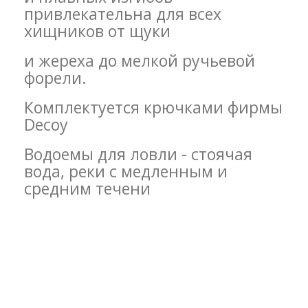
привлекательна для всех
хищников от щуки
и жереха до мелкой ручьевой
форели.
Комплектуется крючками фирмы
Decoy
Водоемы для ловли - стоячая
вода, реки с медленным и
средним течени