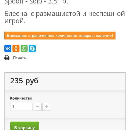
Spoon - Solo - 3.5 гр.
Блесна с размашистой и неспешной
игрой.
Внимание: ограниченное количество товара в наличии!
Печать
235 руб
Количество
В корзину