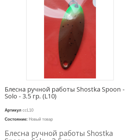
Блесна ручной работы Shostka Spoon -
Solo - 3.5 гр. (L10)
Артикул
сcL10
Состояние:
Новый товар
Блесна ручной работы Shostka