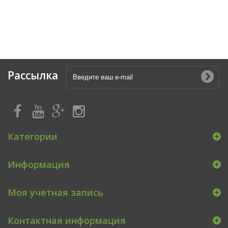
Рассылка
Категории
Информация
Моя учетная запись
Контактная информация