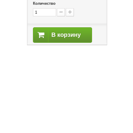
Количество
В корзину