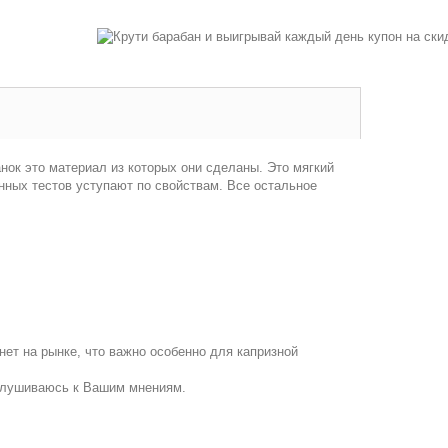
нок это материал из которых они сделаны. Это мягкий
ных тестов уступают по свойствам. Все остальное
ет на рынке, что важно особенно для капризной
ислушиваюсь к Вашим мнениям.