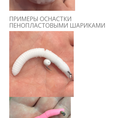
ПРИМЕРЫ ОСНАСТКИ
ПЕНОПЛАСТОВЫМИ ШАРИКАМИ