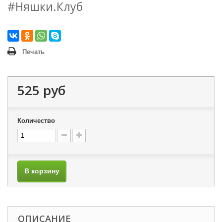
#Няшки.Клуб
Печать
525 руб
Количество
В корзину
ОПИСАНИЕ