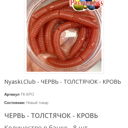
Nyaski.Club - ЧЕРВЬ - ТОЛСТЯЧОК - КРОВЬ
Артикул
ТК-КРО
Состояние:
Новый товар
ЧЕРВЬ - ТОЛСТЯЧОК - КРОВЬ
Количество в банке - 8 шт.