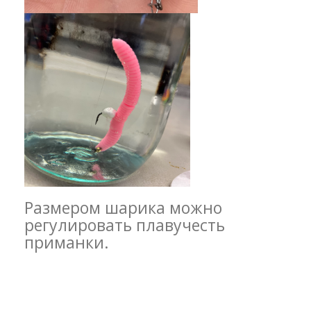
Размером шарика можно
регулировать плавучесть
приманки.