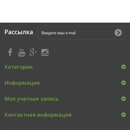
Рассылка
Категории
Информация
Моя учетная запись
Контактная информация