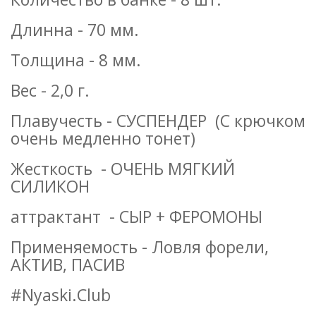
Длинна - 70 мм.
Толщина - 8 мм.
Вес - 2,0 г.
Плавучесть - СУСПЕНДЕР (С крючком
очень медленно тонет)
Жесткость - ОЧЕНЬ МЯГКИЙ
СИЛИКОН
аттрактант - СЫР + ФЕРОМОНЫ
Применяемость - Ловля форели,
АКТИВ, ПАСИВ
#Nyaski.Club