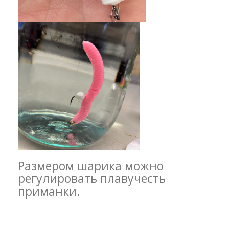
Размером шарика можно
регулировать плавучесть
приманки.