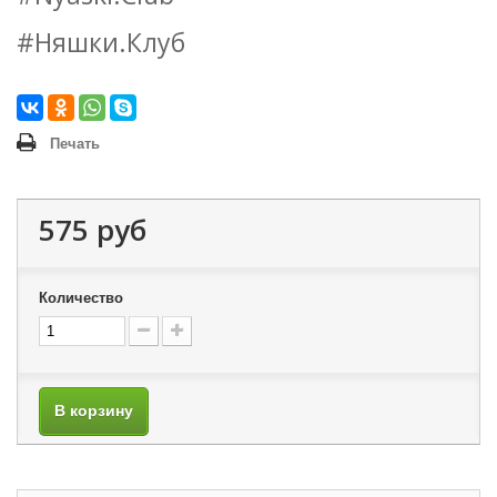
#Няшки.Клуб
Печать
575 руб
Количество
В корзину