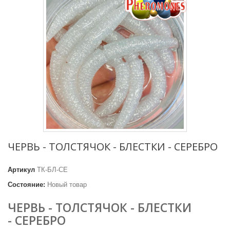
ЧЕРВЬ - ТОЛСТЯЧОК - БЛЕСТКИ - СЕРЕБРО
Артикул
ТК-БЛ-СЕ
Состояние:
Новый товар
ЧЕРВЬ - ТОЛСТЯЧОК - БЛЕСТКИ
- СЕРЕБРО