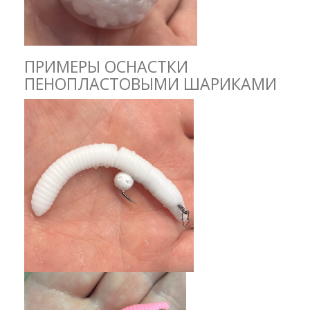
ПРИМЕРЫ ОСНАСТКИ
ПЕНОПЛАСТОВЫМИ ШАРИКАМИ