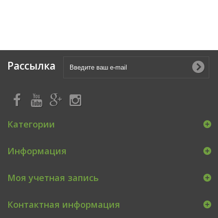
Рассылка
Категории
Информация
Моя учетная запись
Контактная информация