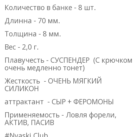
Количество в банке - 8 шт.
Длинна - 70 мм.
Толщина - 8 мм.
Вес - 2,0 г.
Плавучесть - СУСПЕНДЕР (С крючком
очень медленно тонет)
Жесткость - ОЧЕНЬ МЯГКИЙ
СИЛИКОН
аттрактант - СЫР + ФЕРОМОНЫ
Применяемость - Ловля форели,
АКТИВ, ПАСИВ
#Nyaski.Club