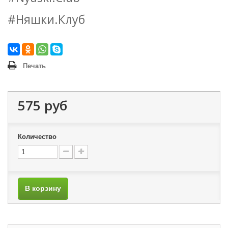
#Няшки.Клуб
Печать
575 руб
Количество
В корзину