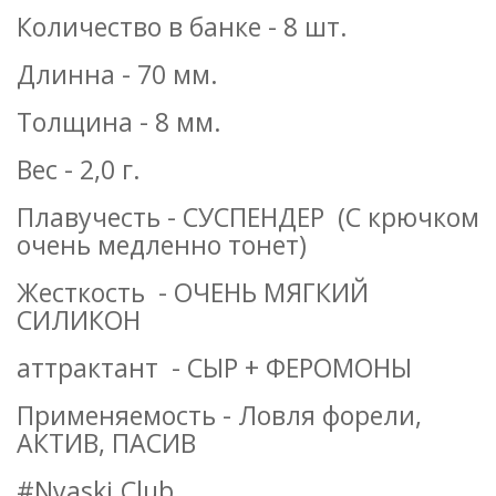
Количество в банке - 8 шт.
Длинна - 70 мм.
Толщина - 8 мм.
Вес - 2,0 г.
Плавучесть - СУСПЕНДЕР (С крючком
очень медленно тонет)
Жесткость - ОЧЕНЬ МЯГКИЙ
СИЛИКОН
аттрактант - СЫР + ФЕРОМОНЫ
Применяемость - Ловля форели,
АКТИВ, ПАСИВ
#Nyaski.Club