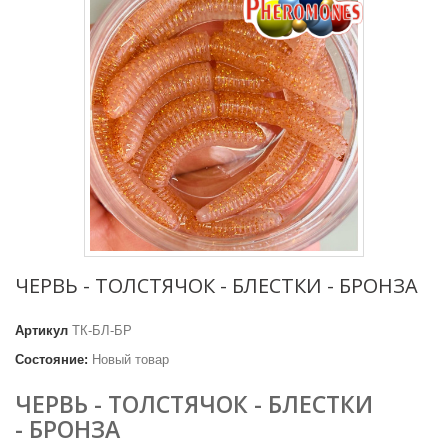
ЧЕРВЬ - ТОЛСТЯЧОК - БЛЕСТКИ - БРОНЗА
Артикул
ТК-БЛ-БР
Состояние:
Новый товар
ЧЕРВЬ - ТОЛСТЯЧОК - БЛЕСТКИ
- БРОНЗА