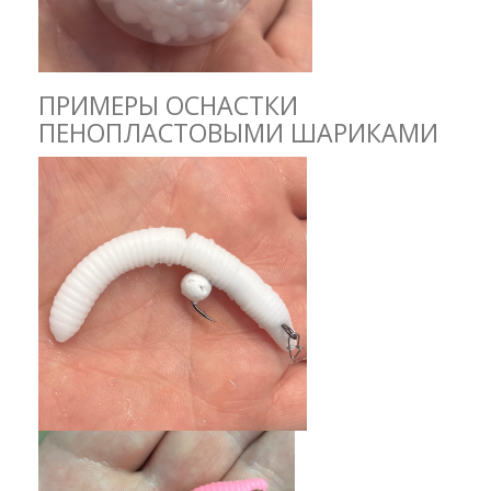
ПРИМЕРЫ ОСНАСТКИ
ПЕНОПЛАСТОВЫМИ ШАРИКАМИ