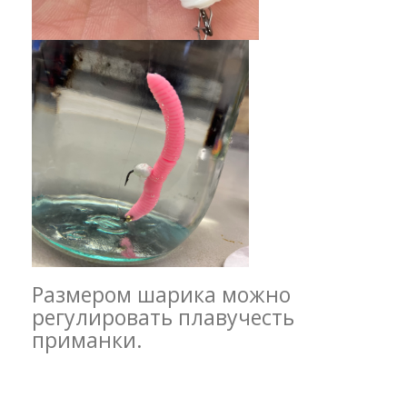
Размером шарика можно
регулировать плавучесть
приманки.