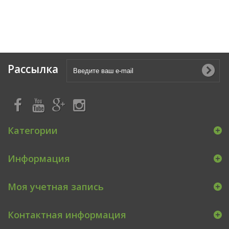
Рассылка
Категории
Информация
Моя учетная запись
Контактная информация