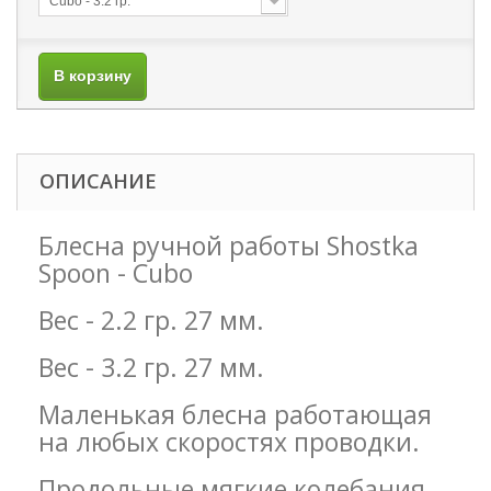
Cubo - 3.2 гр.
В корзину
ОПИСАНИЕ
Блесна ручной работы Shostka
Spoon - Cubo
Вес - 2.2 гр. 27 мм.
Вес - 3.2 гр. 27 мм.
Маленькая блесна работающая
на любых скоростях проводки.
Продольные мягкие колебания.