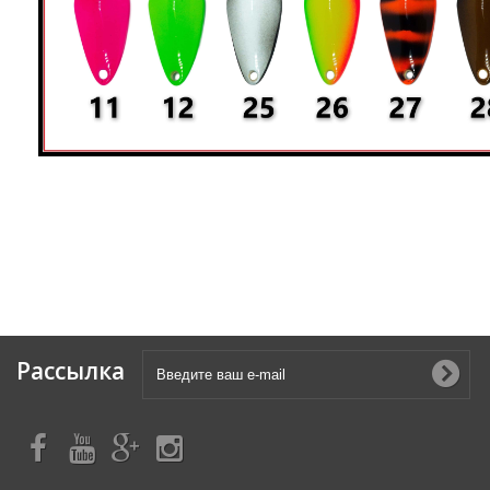
Рассылка