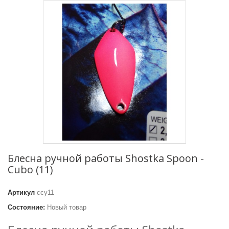
Блесна ручной работы Shostka Spoon -
Cubo (11)
Артикул
ссу11
Состояние:
Новый товар