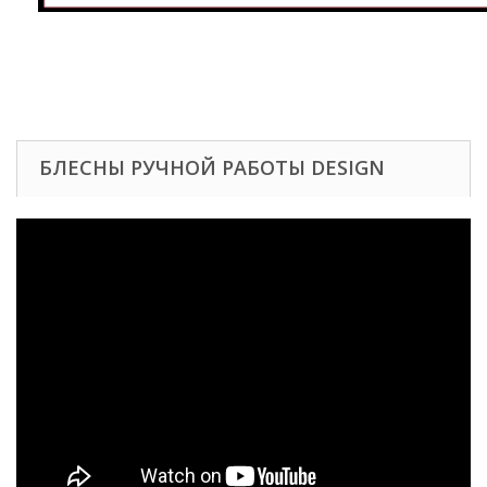
БЛЕСНЫ РУЧНОЙ РАБОТЫ DESIGN