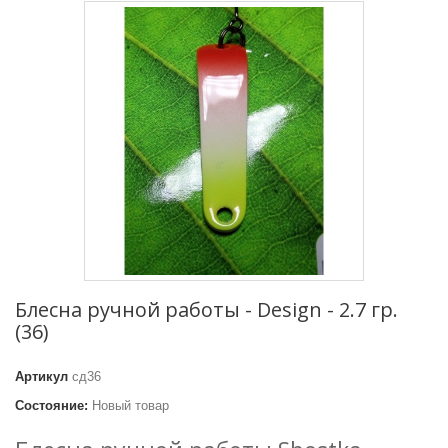
Блесна ручной работы - Design - 2.7 гр.
(36)
Артикул
сд36
Состояние:
Новый товар