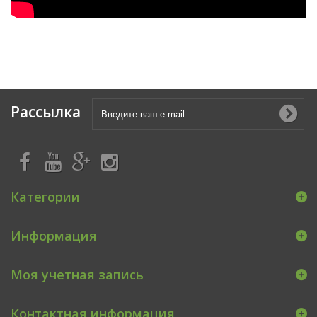
Рассылка
Категории
Информация
Моя учетная запись
Контактная информация