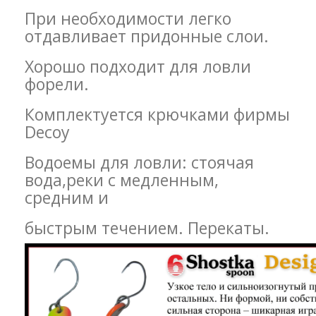
При необходимости легко
отдавливает придонные слои.
Хорошо подходит для ловли
форели.
Комплектуется крючками фирмы
Decoy
Водоемы для ловли: стоячая
вода,реки с медленным,
средним и
быстрым течением. Перекаты.