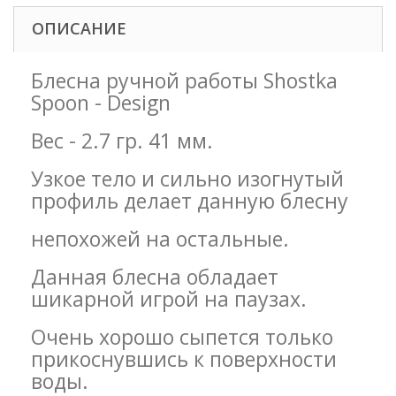
ОПИСАНИЕ
Блесна ручной работы Shostka
Spoon - Design
Вес - 2.7 гр. 41 мм.
Узкое тело и сильно изогнутый
профиль делает данную блесну
непохожей на остальные.
Данная блесна обладает
шикарной игрой на паузах.
Очень хорошо сыпется только
прикоснувшись к поверхности
воды.