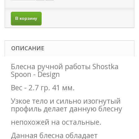
В корзину
ОПИСАНИЕ
Блесна ручной работы Shostka
Spoon - Design
Вес - 2.7 гр. 41 мм.
Узкое тело и сильно изогнутый
профиль делает данную блесну
непохожей на остальные.
Данная блесна обладает