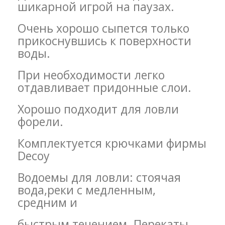
шикарной игрой на паузах.
Очень хорошо сыпется только
прикоснувшись к поверхности
воды.
При необходимости легко
отдавливает придонные слои.
Хорошо подходит для ловли
форели.
Комплектуется крючками фирмы
Decoy
Водоемы для ловли: стоячая
вода,реки с медленным,
средним и
быстрым течением. Перекаты.