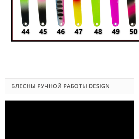
БЛЕСНЫ РУЧНОЙ РАБОТЫ DESIGN