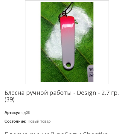
Блесна ручной работы - Design - 2.7 гр.
(39)
Артикул
сд39
Состояние:
Новый товар