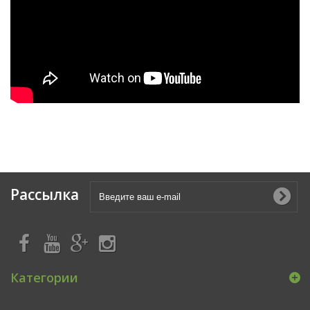
Рассылка
Категории