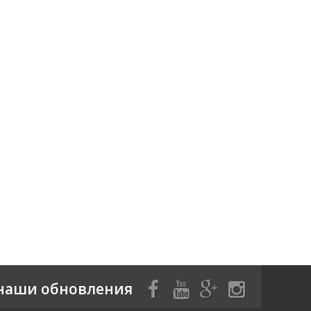
наши обновления