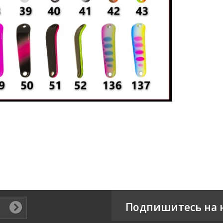
Подпишитесь на 