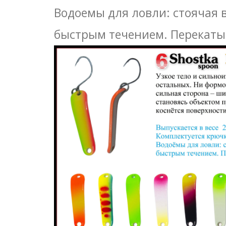
Водоемы для ловли: стоячая 
быстрым течением. Перекаты