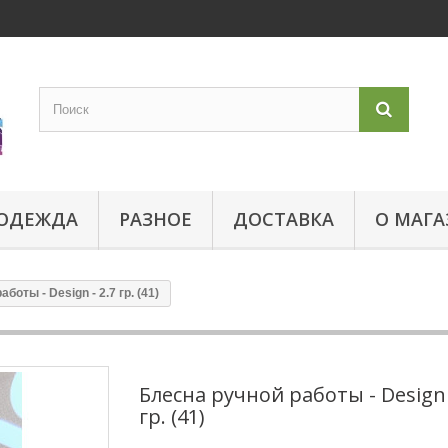
ОДЕЖДА
РАЗНОЕ
ДОСТАВКА
О МАГА
боты - Design - 2.7 гр. (41)
Блесна ручной работы - Design 
гр. (41)