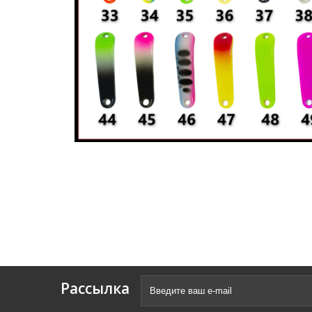
Рассылка