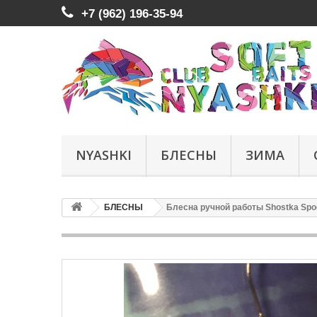
+7 (962) 196-35-94
NYASHKI
БЛЕСНЫ
ЗИМА
БЛЕСНЫ
Блесна ручной работы Shostka Spoon -