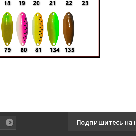
Подпишитесь на 