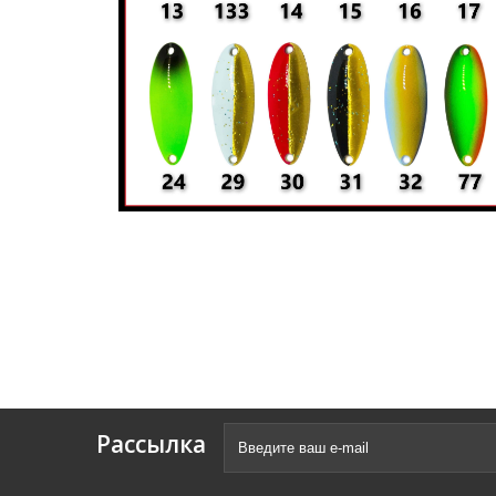
Рассылка