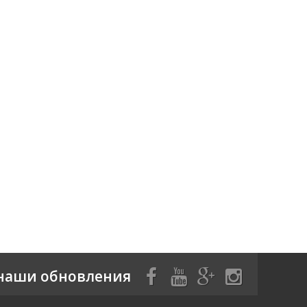
наши обновления