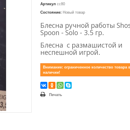
Артикул
сc80
Состояние:
Новый товар
Блесна ручной работы Sho
Spoon - Solo - 3.5 гр.
Блесна с размашистой и
неспешной игрой.
Внимание: ограниченное количество товара 
наличии!
Печать