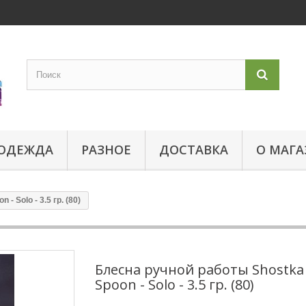
ОДЕЖДА
РАЗНОЕ
ДОСТАВКА
О МАГА
 Solo - 3.5 гр. (80)
Блесна ручной работы Shostka
Spoon - Solo - 3.5 гр. (80)