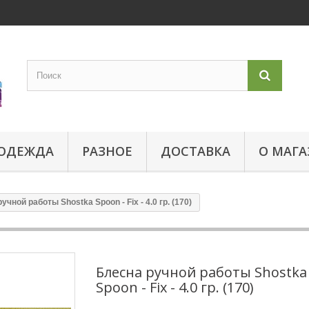
ОДЕЖДА
РАЗНОЕ
ДОСТАВКА
О МАГА
учной работы Shostka Spoon - Fix - 4.0 гр. (170)
Блесна ручной работы Shostka
Spoon - Fix - 4.0 гр. (170)