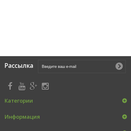
Рассылка
Категории
Информация