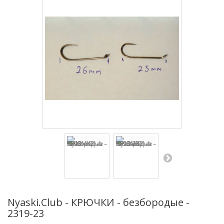
Nyaski.Club - КРЮЧКИ - безбородые -
2319-23