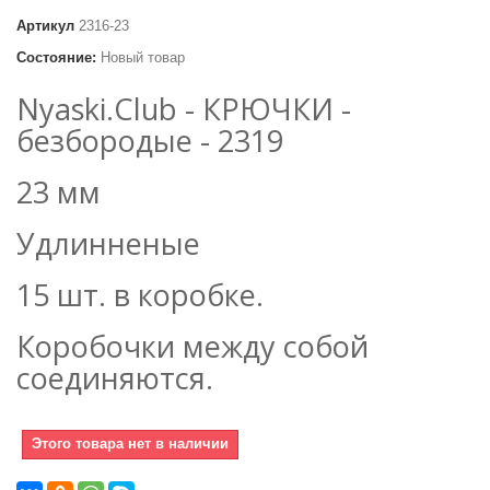
Артикул
2316-23
Состояние:
Новый товар
Nyaski.Club - КРЮЧКИ -
безбородые - 2319
23 мм
Удлинненые
15 шт. в коробке.
Коробочки между собой
соединяются.
Этого товара нет в наличии