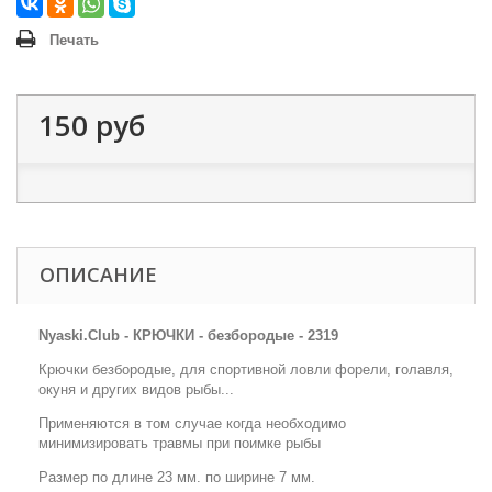
Печать
150 руб
ОПИСАНИЕ
Nyaski.Club - КРЮЧКИ - безбородые - 2319
Крючки безбородые, для спортивной ловли форели, голавля,
окуня и других видов рыбы...
Применяются в том случае когда необходимо
минимизировать травмы при поимке рыбы
Размер по длине 23 мм. по ширине 7 мм.