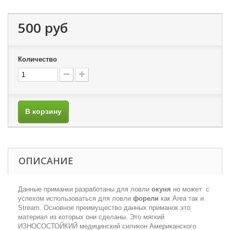
500 руб
Количество
В корзину
ОПИСАНИЕ
Данные приманки разработаны для ловли
окуня
но может с
успехом использоваться для ловли
форели
как Area так и
Stream. Основное преимущество данных приманок это
материал из которых они сделаны. Это мягкий
ИЗНОСОСТОЙКИЙ медицинский силикон Американского