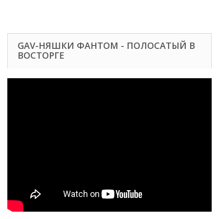
GAV-НЯШКИ ФАНТОМ - ПОЛОСАТЫЙ В
ВОСТОРГЕ