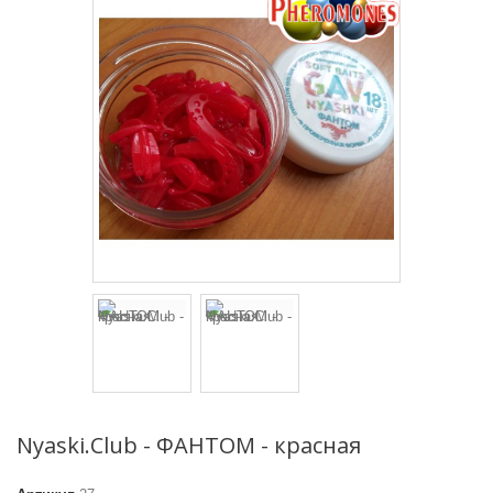
Nyaski.Club - ФАНТОМ - красная