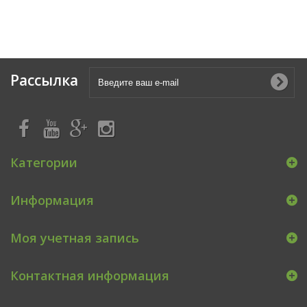
Рассылка
Категории
Информация
Моя учетная запись
Контактная информация