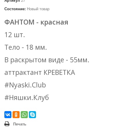
Артикул
27
Состояние:
Новый товар
ФАНТОМ - красная
12 шт.
Тело - 18 мм.
В раскрытом виде - 55мм.
аттрактант КРЕВЕТКА
#Nyaski.Club
#Няшки.Клуб
Печать