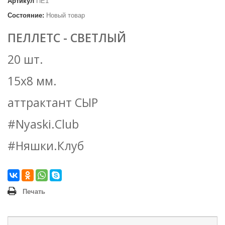
Артикул
ПЕ1
Состояние:
Новый товар
ПЕЛЛЕТС - СВЕТЛЫЙ
20 шт.
15х8 мм.
аттрактант СЫР
#Nyaski.Club
#Няшки.Клуб
Печать