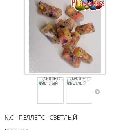
N.C - ПЕЛЛЕТС - СВЕТЛЫЙ