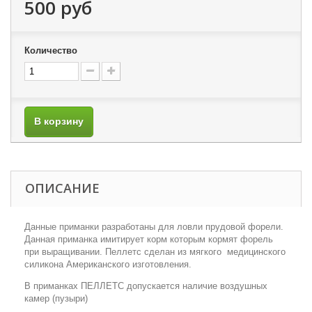
500 руб
Количество
В корзину
ОПИСАНИЕ
Данные приманки разработаны для ловли прудовой форели.
Данная приманка имитирует корм которым кормят форель
при выращивании. Пеллетс сделан из мягкого медицинского
силикона Американского изготовления.
В приманках ПЕЛЛЕТС допускается наличие воздушных
камер (пузыри)