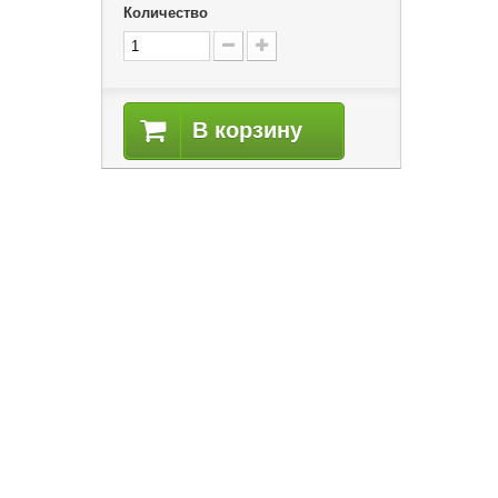
Количество
В корзину