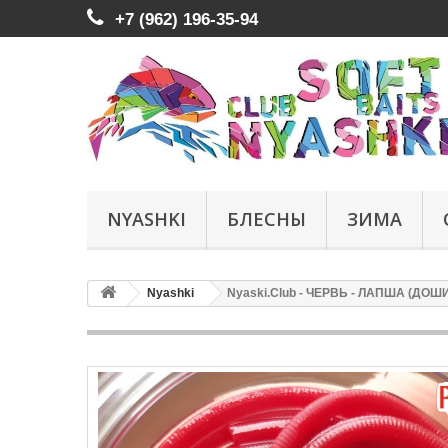
+7 (962) 196-35-94
NYASHKI
БЛЕСНЫ
ЗИМА
Nyashki
Nyaski.Club - ЧЕРВЬ - ЛАПША (ДОШ