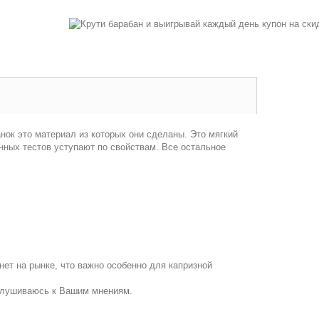
нок это материал из которых они сделаны. Это мягкий
ных тестов уступают по свойствам. Все остальное
ет на рынке, что важно особенно для капризной
ислушиваюсь к Вашим мнениям.