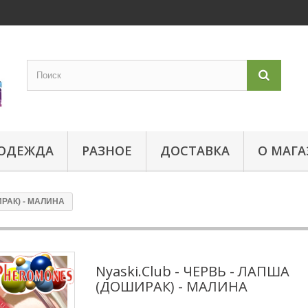
ОДЕЖДА
РАЗНОЕ
ДОСТАВКА
О МАГА
ИРАК) - МАЛИНА
Nyaski.Club - ЧЕРВЬ - ЛАПША
(ДОШИРАК) - МАЛИНА