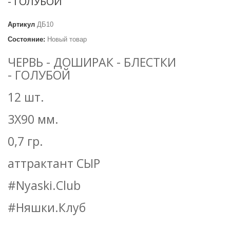
- ГОЛУБОЙ
Артикул
ДБ10
Состояние:
Новый товар
ЧЕРВЬ - ДОШИРАК - БЛЕСТКИ
- ГОЛУБОЙ
12 шт.
3Х90 мм.
0,7 гр.
аттрактант СЫР
#Nyaski.Club
#Няшки.Клуб