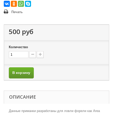
Печать
500 руб
Количество
В корзину
ОПИСАНИЕ
Данные приманки разработаны для ловли форели как Area