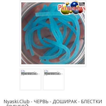
Nyaski.Club - ЧЕРВЬ - ДОШИРАК - БЛЕСТКИ