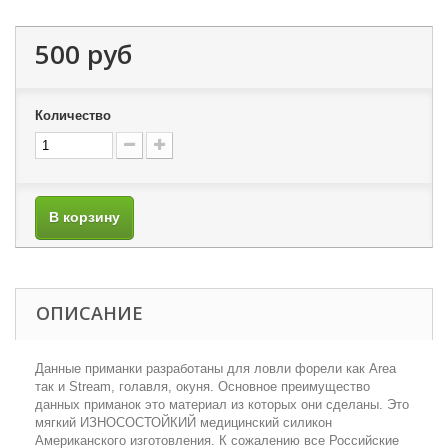
500 руб
Количество
В корзину
ОПИСАНИЕ
Данные приманки разработаны для ловли форели как Area
так и Stream, голавля, окуня. Основное преимущество
данных приманок это материал из которых они сделаны. Это
мягкий ИЗНОСОСТОЙКИЙ медицинский силикон
Американского изготовления. К сожалению все Российские