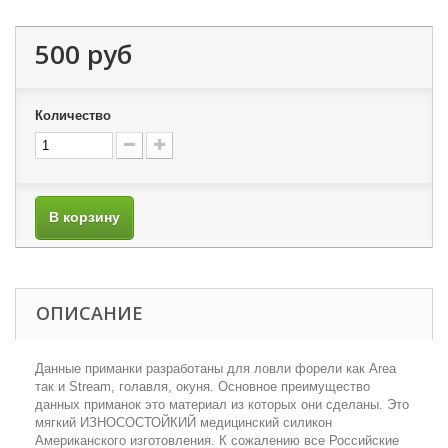
500 руб
Количество
В корзину
ОПИСАНИЕ
Данные приманки разработаны для ловли форели как Area
так и Stream, голавля, окуня. Основное преимущество
данных приманок это материал из которых они сделаны. Это
мягкий ИЗНОСОСТОЙКИЙ медицинский силикон
Американского изготовления. К сожалению все Российские