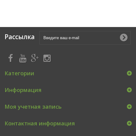
Рассылка
Категории
Информация
Моя учетная запись
Контактная информация