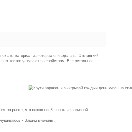
нок это материал из которых они сделаны. Это мягкий
ных тестов уступают по свойствам. Все остальное
ет на рынке, что важно особенно для капризной
ислушиваюсь к Вашим мнениям.