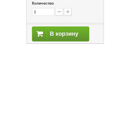
Количество
В корзину