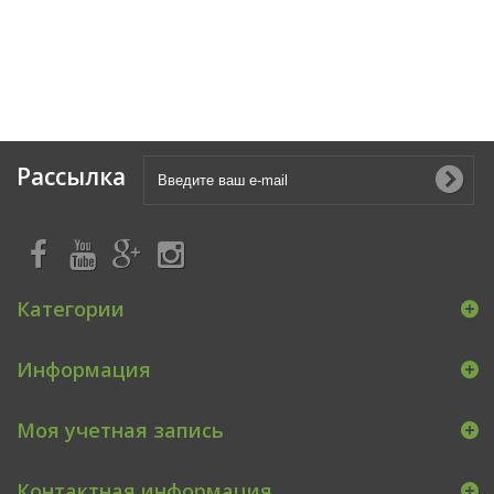
Рассылка
Категории
Информация
Моя учетная запись
Контактная информация