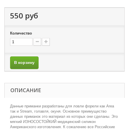
550 руб
Количество
В корзину
ОПИСАНИЕ
Данные приманки разработаны для ловли форели как Area
так и Stream, голавля, окуня. Основное преимущество
данных приманок это материал из которых они сделаны. Это
мягкий ИЗНОСОСТОЙКИЙ медицинский силикон
Американского изготовления. К сожалению все Российские