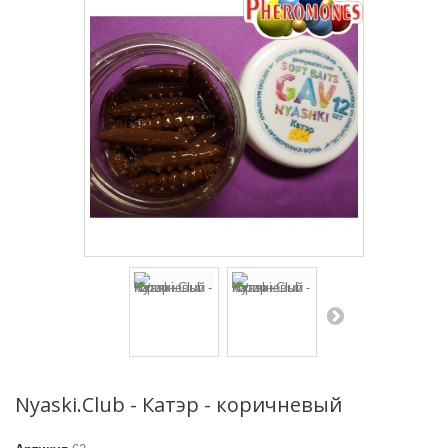
Nyaski.Club - Катэр - коричневый