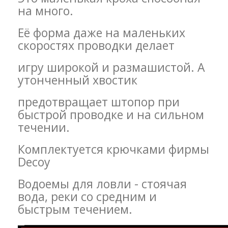
на много.
Её форма даже на маленьких
скоростях проводки делает
игру широкой и размашистой. А
утонченный хвостик
предотвращает штопор при
быстрой проводке и на сильном
течении.
Комплектуется крючками фирмы
Decoy
Водоемы для ловли - стоячая
вода, реки со средним и
быстрым течением.