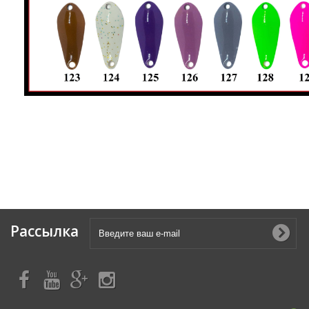
Рассылка