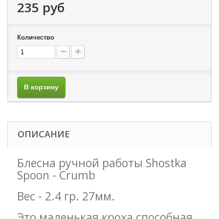
235 руб
Количество
В корзину
ОПИСАНИЕ
Блесна ручной работы Shostka
Spoon - Crumb
Вес - 2.4 гр. 27мм.
Это маленькая кроха способная